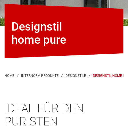
Designstil
home pure
DESIGNSTIL HOME PU
IDEAL FÜR DEN
PURISTEN