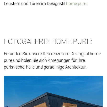
Fenstern und Türen im Designstil
home pure
.
FOTOGALERIE HOME PURE:
Erkunden Sie unsere Referenzen im Desingstil home
pure und holen Sie sich Anregungen für Ihre
puristische, helle und geradlinige Architektur.