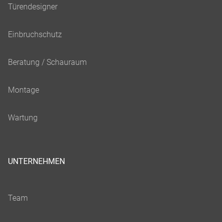
UNTERNEHMEN