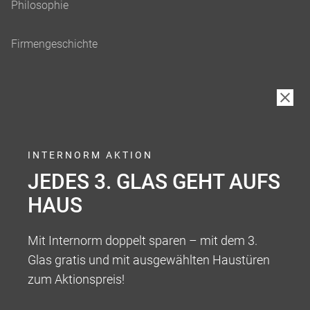
INTERNORM AKTION
JEDES 3. GLAS GEHT AUFS
HAUS
Mit Internorm doppelt sparen – mit dem 3.
Glas gratis und mit ausgewählten Haustüren
zum Aktionspreis!