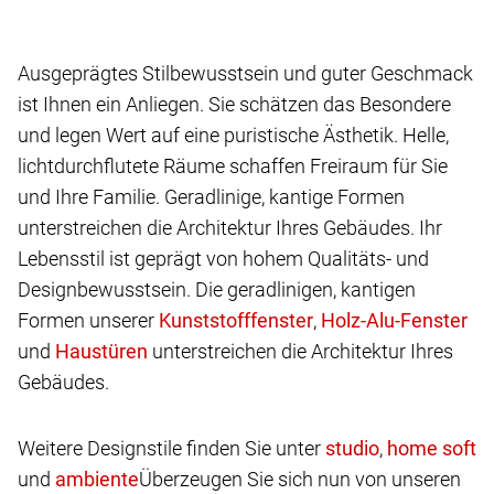
Ausgeprägtes Stilbewusstsein und guter Geschmack
ist Ihnen ein Anliegen. Sie schätzen das Besondere
und legen Wert auf eine puristische Ästhetik. Helle,
lichtdurchflutete Räume schaffen Freiraum für Sie
und Ihre Familie. Geradlinige, kantige Formen
unterstreichen die Architektur Ihres Gebäudes. Ihr
Lebensstil ist geprägt von hohem Qualitäts- und
Designbewusstsein. Die geradlinigen, kantigen
Formen unserer
,
und
unterstreichen die Architektur Ihres
Gebäudes.
Weitere Designstile finden Sie unter
,
und
Überzeugen Sie sich nun von unseren