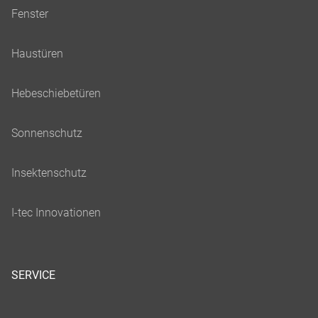
SERVICE