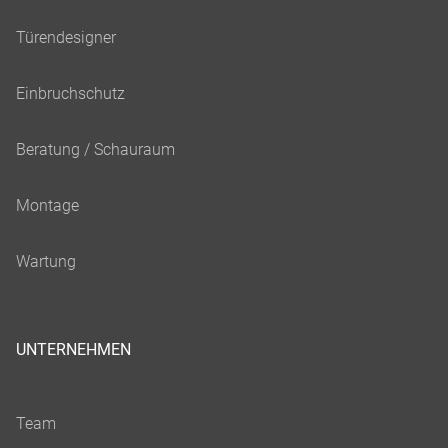
UNTERNEHMEN