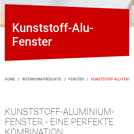
Kunststoff-Alu-
Fenster
KUNSTSTOFF-ALU-FENST
KUNSTSTOFF-ALUMINIUM-
FENSTER - EINE PERFEKTE
KOMBINATION