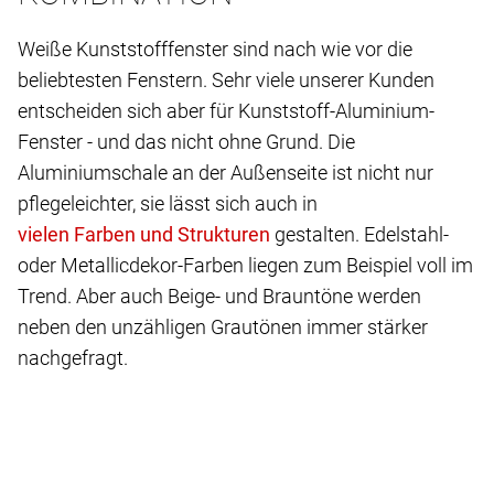
Weiße Kunststofffenster sind nach wie vor die
beliebtesten Fenstern. Sehr viele unserer Kunden
entscheiden sich aber für Kunststoff-Aluminium-
Fenster - und das nicht ohne Grund. Die
Aluminiumschale an der Außenseite ist nicht nur
pflegeleichter, sie lässt sich auch in
gestalten. Edelstahl-
oder Metallicdekor-Farben liegen zum Beispiel voll im
Trend. Aber auch Beige- und Brauntöne werden
neben den unzähligen Grautönen immer stärker
nachgefragt.