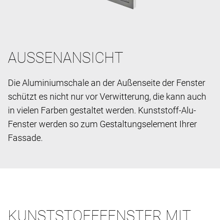
AUSSENANSICHT
Die Aluminiumschale an der Außenseite der Fenster
schützt es nicht nur vor Verwitterung, die kann auch
in vielen Farben gestaltet werden. Kunststoff-Alu-
Fenster werden so zum Gestaltungselement Ihrer
Fassade.
KUNSTSTOFFFENSTER MIT