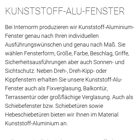
KUNSTSTOFF-ALU-FENSTER
Bei Internorm produzieren wir Kunststoff-Aluminium-
Fenster genau nach Ihren individuellen
Ausführungswünschen und genau nach Maß. Sie
wählen Fensterform, Größe, Farbe, Beschlag, Griffe,
Sicherheitsausführungen aber auch Sonnen- und
Sichtschutz. Neben Dreh-, Dreh-Kipp- oder
Kippfenstern erhalten Sie unsere Kunststoff-Alu-
Fenster auch als Fixverglasung, Balkontür,
Terrassentür oder großflächige Verglasung. Auch als
Schiebefenster bzw. Schiebetüren sowie
Hebeschiebetüren bieten wir Ihnen im Material
Kunststoff-Aluminium an.