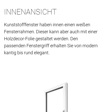
INNENANSICHT
Kunststofffenster haben innen einen weißen
Fensterrahmen. Dieser kann aber auch mit einer
Holzdecor-Folie gestaltet werden. Den
passenden Fenstergriff erhalten Sie von modern
kantig bis rund elegant.