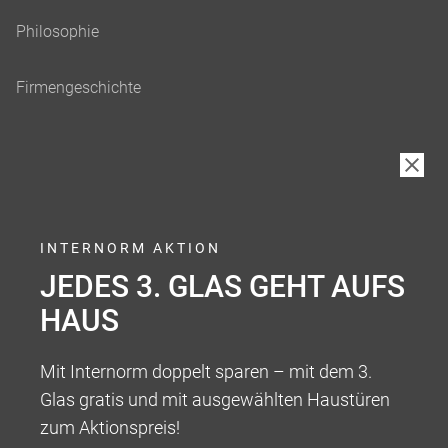
INTERNORM AKTION
JEDES 3. GLAS GEHT AUFS
HAUS
Mit Internorm doppelt sparen – mit dem 3.
Glas gratis und mit ausgewählten Haustüren
zum Aktionspreis!