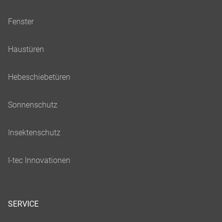
SERVICE