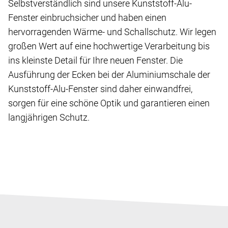
Selbstverständlich sind unsere Kunststoff-Alu-
Fenster einbruchsicher und haben einen
hervorragenden Wärme- und Schallschutz. Wir legen
großen Wert auf eine hochwertige Verarbeitung bis
ins kleinste Detail für Ihre neuen Fenster. Die
Ausführung der Ecken bei der Aluminiumschale der
Kunststoff-Alu-Fenster sind daher einwandfrei,
sorgen für eine schöne Optik und garantieren einen
langjährigen Schutz.