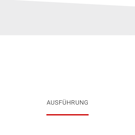
AUSFÜHRUNG