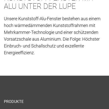
ALU UNTER DER LUPE
Unsere Kunststoff-Alu-Fenster bestehen aus einem
hoch wärmedämmenden Kunststoffrahmen mit
Mehrkammer-Technologie und einer schützenden
Vorsatzschale aus Aluminium. Die Folge: Höchster
Einbruch- und Schallschutz und exzellente
Energieeffizienz.
PRODUKTE