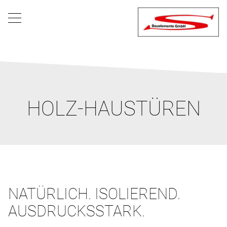
HOLZ-HAUSTÜREN
NATÜRLICH. ISOLIEREND.
AUSDRUCKSSTARK.