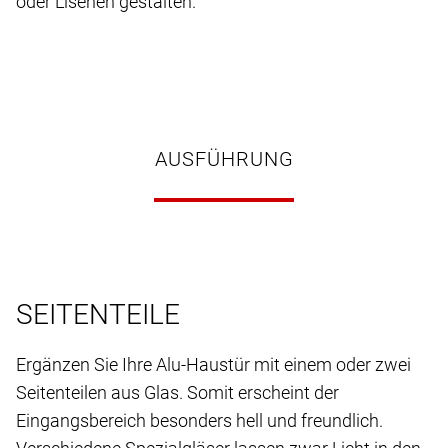
oder Lisenen gestalten.
AUSFÜHRUNG
SEITENTEILE
Ergänzen Sie Ihre Alu-Haustür mit einem oder zwei
Seitenteilen aus Glas. Somit erscheint der
Eingangsbereich besonders hell und freundlich.