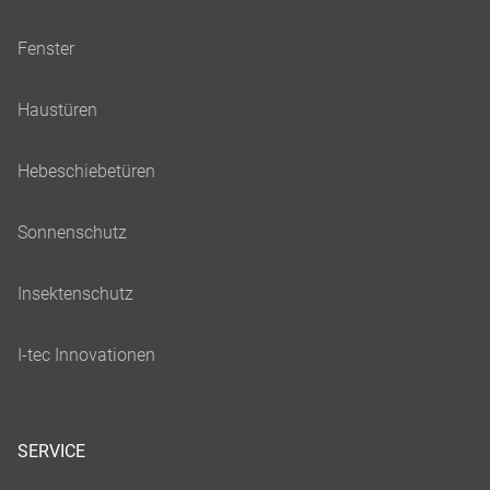
SERVICE