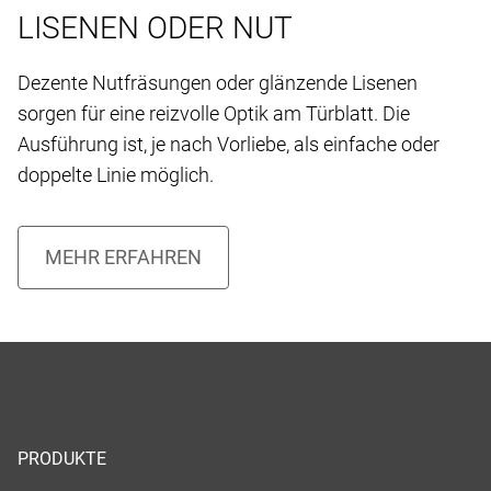
LISENEN ODER NUT
Dezente Nutfräsungen oder glänzende Lisenen
sorgen für eine reizvolle Optik am Türblatt. Die
Ausführung ist, je nach Vorliebe, als einfache oder
doppelte Linie möglich.
PRODUKTE