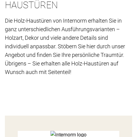
HAUSTÜREN
Die Holz-Haustüren von Internorm erhalten Sie in
ganz unterschiedlichen Ausführungsvarianten –
Holzart, Dekor und viele andere Details sind
individuell anpassbar. Stöbern Sie hier durch unser
Angebot und finden Sie Ihre persönliche Traumtür.
Übrigens – Sie erhalten alle Holz-Haustüren auf
Wunsch auch mit Seitenteil!