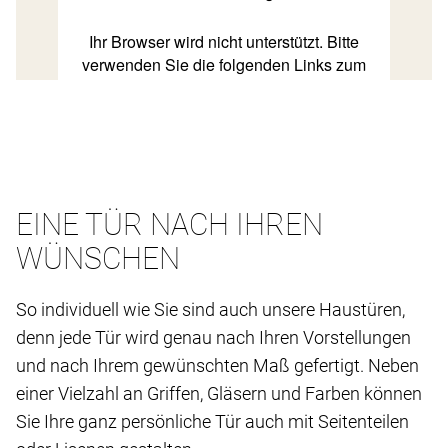
EINE TÜR NACH IHREN
WÜNSCHEN
So individuell wie Sie sind auch unsere Haustüren,
denn jede Tür wird genau nach Ihren Vorstellungen
und nach Ihrem gewünschten Maß gefertigt. Neben
einer Vielzahl an Griffen, Gläsern und Farben können
Sie Ihre ganz persönliche Tür auch mit Seitenteilen