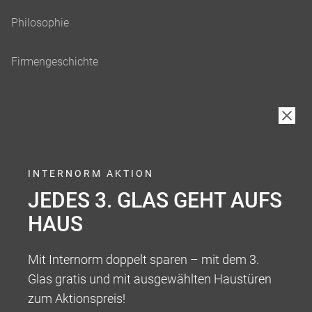
INTERNORM AKTION
JEDES 3. GLAS GEHT AUFS
HAUS
Mit Internorm doppelt sparen – mit dem 3.
Glas gratis und mit ausgewählten Haustüren
zum Aktionspreis!