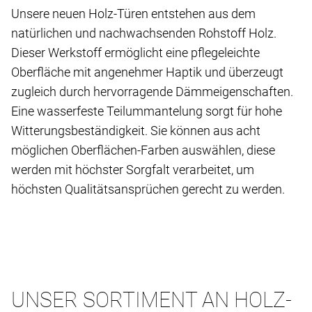
Unsere neuen Holz-Türen entstehen aus dem
natürlichen und nachwachsenden Rohstoff Holz.
Dieser Werkstoff ermöglicht eine pflegeleichte
Oberfläche mit angenehmer Haptik und überzeugt
zugleich durch hervorragende Dämmeigenschaften.
Eine wasserfeste Teilummantelung sorgt für hohe
Witterungsbeständigkeit. Sie können aus acht
möglichen Oberflächen-Farben auswählen, diese
werden mit höchster Sorgfalt verarbeitet, um
höchsten Qualitätsansprüchen gerecht zu werden.
UNSER SORTIMENT AN HOLZ-