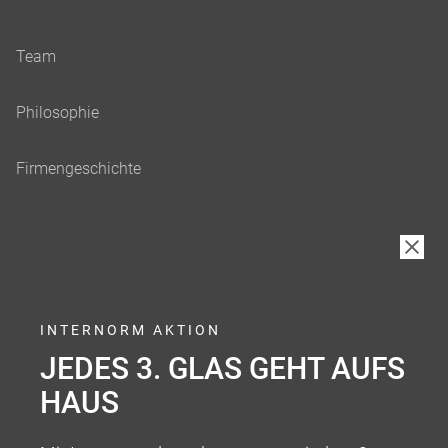
INTERNORM AKTION
JEDES 3. GLAS GEHT AUFS
HAUS