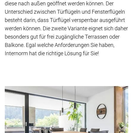
diese nach außen geöffnet werden können. Der
Unterschied zwischen Türflügeln und Fensterflügeln
besteht darin, dass Türflügel versperrbar ausgeführt
werden können. Die zweite Variante eignet sich daher
besonders gut für frei zugängliche Terrassen oder
Balkone. Egal welche Anforderungen Sie haben,
Internorm hat die richtige Lösung für Sie!