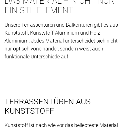
DAS MATERIAL – NICHT NUR
EIN STILELEMENT
Unsere Terrassentüren und Balkontüren gibt es aus
Kunststoff, Kunststoff-Aluminium und Holz-
Aluminium. Jedes Material unterscheidet sich nicht
nur optisch voneinander, sondern weist auch
funktionale Unterschiede auf.
TERRASSENTÜREN AUS
KUNSTSTOFF
Kunststoff ist nach wie vor das beliebteste Material