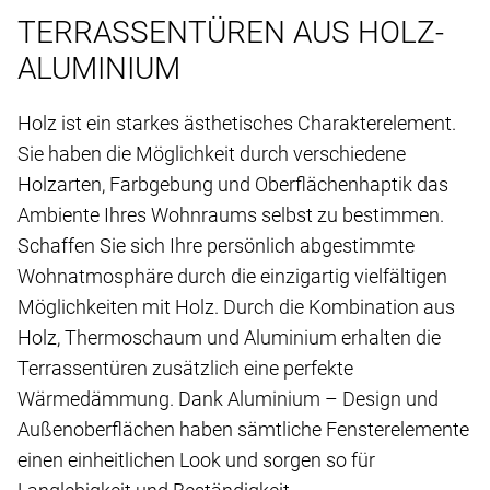
TERRASSENTÜREN AUS HOLZ-
ALUMINIUM
Holz ist ein starkes ästhetisches Charakterelement.
Sie haben die Möglichkeit durch verschiedene
Holzarten, Farbgebung und Oberflächenhaptik das
Ambiente Ihres Wohnraums selbst zu bestimmen.
Schaffen Sie sich Ihre persönlich abgestimmte
Wohnatmosphäre durch die einzigartig vielfältigen
Möglichkeiten mit Holz. Durch die Kombination aus
Holz, Thermoschaum und Aluminium erhalten die
Terrassentüren zusätzlich eine perfekte
Wärmedämmung. Dank Aluminium – Design und
Außenoberflächen haben sämtliche Fensterelemente
einen einheitlichen Look und sorgen so für