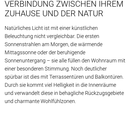
VERBINDUNG ZWISCHEN IHREM
ZUHAUSE UND DER NATUR
Natürliches Licht ist mit einer künstlichen
Beleuchtung nicht vergleichbar. Die ersten
Sonnenstrahlen am Morgen, die wärmende
Mittagssonne oder der beruhigende
Sonnenuntergang – sie alle füllen den Wohnraum mit
einer besonderen Stimmung. Noch deutlicher
spürbar ist dies mit Terrassentüren und Balkontüren.
Durch sie kommt viel Helligkeit in die Innenräume
und verwandelt diese in behagliche Rückzugsgebiete
und charmante Wohlfühlzonen.