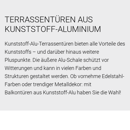
TERRASSENTÜREN AUS
KUNSTSTOFF-ALUMINIUM
Kunststoff-Alu-Terrassentüren bieten alle Vorteile des
Kunststoffs – und darüber hinaus weitere
Pluspunkte. Die äußere Alu-Schale schützt vor
Witterungen und kann in vielen Farben und
Strukturen gestaltet werden. Ob vornehme Edelstahl-
Farben oder trendiger Metalldekor: mit
Balkontüren aus Kunststoff-Alu haben Sie die Wahl!