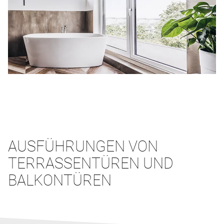
AUSFÜHRUNGEN VON
TERRASSENTÜREN UND
BALKONTÜREN