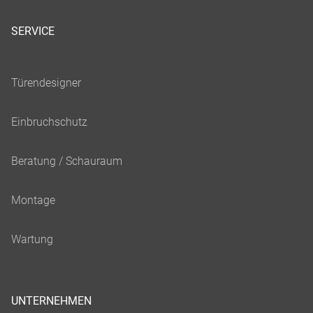
SERVICE
UNTERNEHMEN