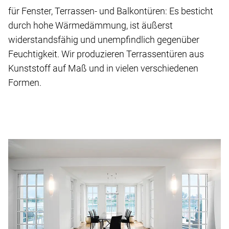
für Fenster, Terrassen- und Balkontüren: Es besticht
durch hohe Wärmedämmung, ist äußerst
widerstandsfähig und unempfindlich gegenüber
Feuchtigkeit. Wir produzieren Terrassentüren aus
Kunststoff auf Maß und in vielen verschiedenen
Formen.