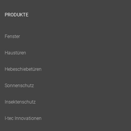
PRODUKTE