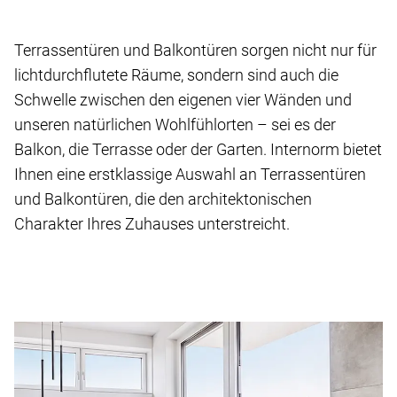
Terrassentüren und Balkontüren sorgen nicht nur für
lichtdurchflutete Räume, sondern sind auch die
Schwelle zwischen den eigenen vier Wänden und
unseren natürlichen Wohlfühlorten – sei es der
Balkon, die Terrasse oder der Garten. Internorm bietet
Ihnen eine erstklassige Auswahl an Terrassentüren
und Balkontüren, die den architektonischen
Charakter Ihres Zuhauses unterstreicht.