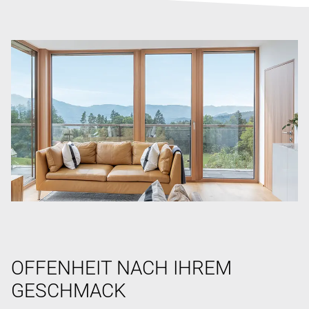
OFFENHEIT NACH IHREM
GESCHMACK