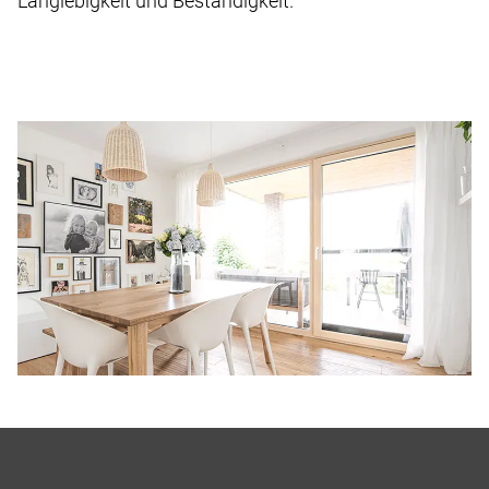
Langlebigkeit und Beständigkeit.