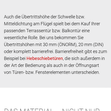
Auch die Übertrittshöhe der Schwelle bzw.
Mitteldichtung am Flügel spielt bei dem Kauf Ihrer
passenden Terrassentür bzw. Balkontür eine
wesentliche Rolle. Bei uns bekommen Sie
Übertrittshöhen mit 30 mm (ÖNORM), 20 mm (DIN)
oder komplett barrierefrei. Barrierefreiheit gibt es zum
Beispiel bei
, die sich außerdem in
der Art der Bedienung als auch in der Öffnungsart
von Türen- bzw. Fensterelementen unterscheiden.