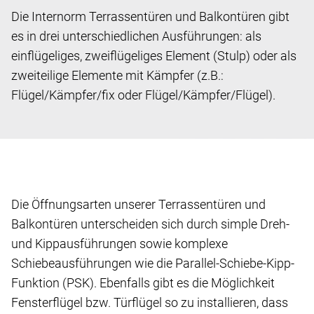
Die Internorm Terrassentüren und Balkontüren gibt
es in drei unterschiedlichen Ausführungen: als
einflügeliges, zweiflügeliges Element (Stulp) oder als
zweiteilige Elemente mit Kämpfer (z.B.:
Flügel/Kämpfer/fix oder Flügel/Kämpfer/Flügel).
Die Öffnungsarten unserer Terrassentüren und
Balkontüren unterscheiden sich durch simple Dreh-
und Kippausführungen sowie komplexe
Schiebeausführungen wie die Parallel-Schiebe-Kipp-
Funktion (PSK). Ebenfalls gibt es die Möglichkeit
Fensterflügel bzw. Türflügel so zu installieren, dass