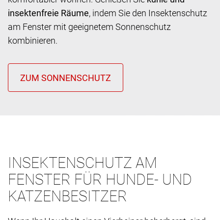
insektenfreie Räume
, indem Sie den Insektenschutz
am Fenster mit geeignetem Sonnenschutz
kombinieren.
INSEKTENSCHUTZ AM
FENSTER FÜR HUNDE- UND
KATZENBESITZER