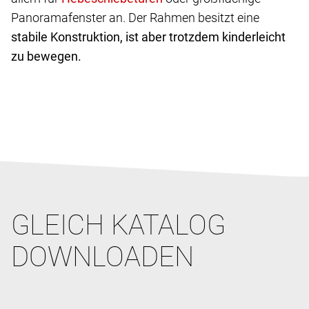
Panoramafenster an. Der Rahmen besitzt eine
stabile Konstruktion, ist aber trotzdem kinderleicht
zu bewegen.
GLEICH KATALOG
DOWNLOADEN