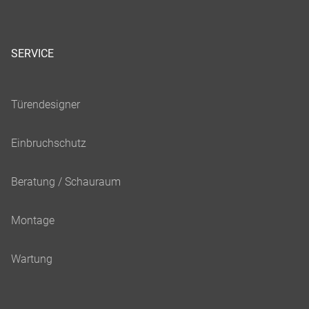
SERVICE