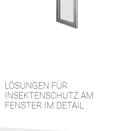
LÖSUNGEN FÜR
INSEKTENSCHUTZ AM
FENSTER IM DETAIL