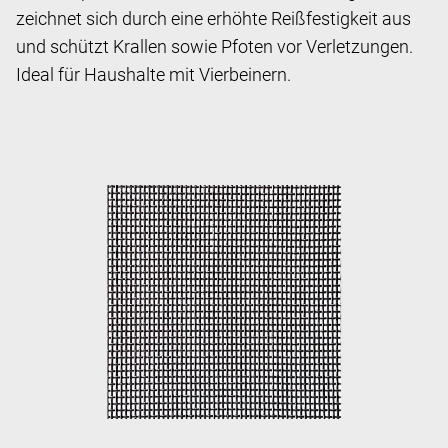
zeichnet sich durch eine erhöhte Reißfestigkeit aus
und schützt Krallen sowie Pfoten vor Verletzungen.
Ideal für Haushalte mit Vierbeinern.