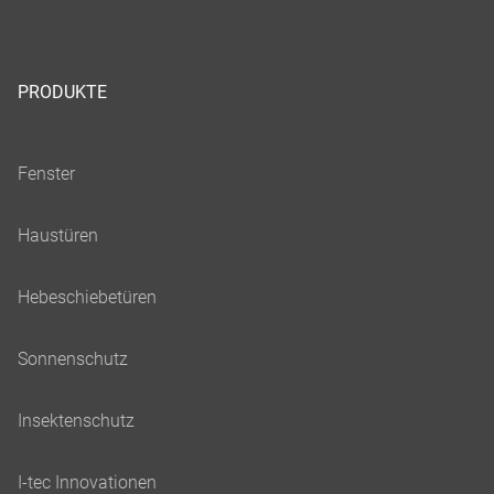
PRODUKTE