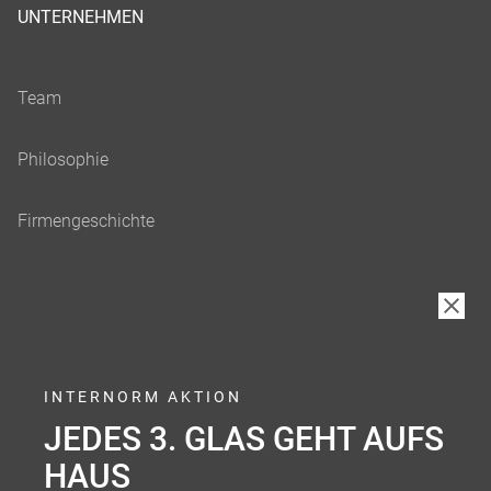
UNTERNEHMEN
INTERNORM AKTION
JEDES 3. GLAS GEHT AUFS
HAUS