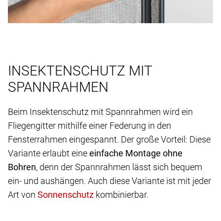
INSEKTENSCHUTZ MIT
SPANNRAHMEN
Beim Insektenschutz mit Spannrahmen wird ein
Fliegengitter mithilfe einer Federung in den
Fensterrahmen eingespannt. Der große Vorteil: Diese
Variante erlaubt eine
einfache Montage ohne
Bohren
, denn der Spannrahmen lässt sich bequem
ein- und aushängen. Auch diese Variante ist mit jeder
Art von
kombinierbar.