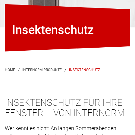
Insektenschutz
INSEKTENSCHUTZ
INSEKTENSCHUTZ FÜR IHRE
FENSTER – VON INTERNORM
Wer kennt es nicht: An langen Sommerabenden