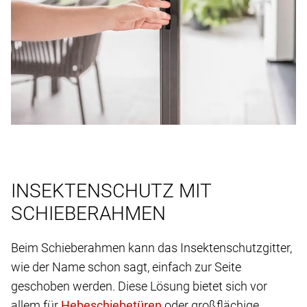
INSEKTENSCHUTZ MIT
SCHIEBERAHMEN
Beim Schieberahmen kann das Insektenschutzgitter,
wie der Name schon sagt, einfach zur Seite
geschoben werden. Diese Lösung bietet sich vor
allem für
oder großflächige