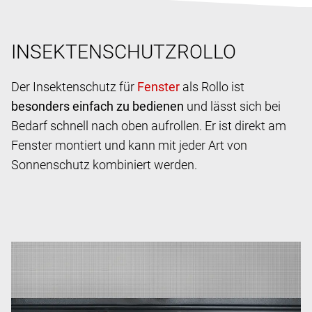
INSEKTENSCHUTZROLLO
Der Insektenschutz für
als Rollo ist
besonders einfach zu bedienen
und lässt sich bei
Bedarf schnell nach oben aufrollen. Er ist direkt am
Fenster montiert und kann mit jeder Art von
Sonnenschutz kombiniert werden.