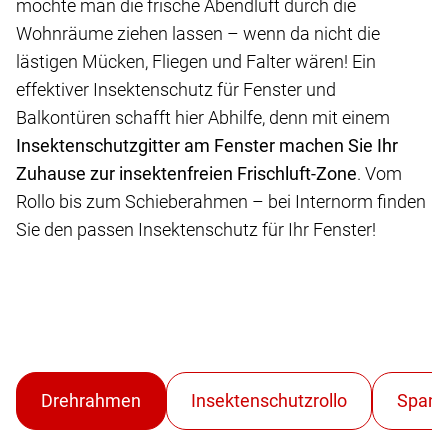
möchte man die frische Abendluft durch die
Wohnräume ziehen lassen – wenn da nicht die
lästigen Mücken, Fliegen und Falter wären! Ein
effektiver Insektenschutz für Fenster und
Balkontüren schafft hier Abhilfe, denn mit einem
Insektenschutzgitter am Fenster machen Sie Ihr
Zuhause zur insektenfreien Frischluft-Zone
. Vom
Rollo bis zum Schieberahmen – bei Internorm finden
Sie den passen Insektenschutz für Ihr Fenster!