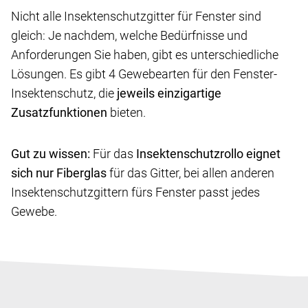
Nicht alle Insektenschutzgitter für Fenster sind
gleich: Je nachdem, welche Bedürfnisse und
Anforderungen Sie haben, gibt es unterschiedliche
Lösungen. Es gibt 4 Gewebearten für den Fenster-
Insektenschutz, die
jeweils einzigartige
Zusatzfunktionen
bieten.
Gut zu wissen:
Für das
Insektenschutzrollo eignet
sich nur Fiberglas
für das Gitter, bei allen anderen
Insektenschutzgittern fürs Fenster passt jedes
Gewebe.