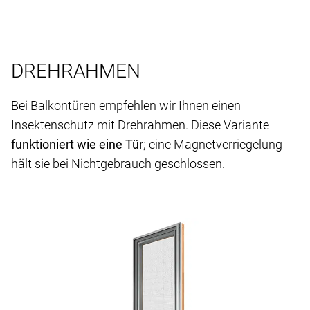
DREHRAHMEN
Bei Balkontüren empfehlen wir Ihnen einen
Insektenschutz mit Drehrahmen. Diese Variante
funktioniert wie eine Tür
; eine Magnetverriegelung
hält sie bei Nichtgebrauch geschlossen.