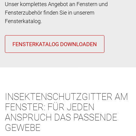
Unser komplettes Angebot an Fenstern und
Fensterzubehör finden Sie in unserem
Fensterkatalog.
INSEKTENSCHUTZGITTER AM
FENSTER: FÜR JEDEN
ANSPRUCH DAS PASSENDE
GEWEBE