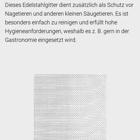
Dieses Edelstahlgitter dient zusätzlich als Schutz vor
Nagetieren und anderen kleinen Säugetieren. Es ist
besonders einfach zu reinigen und erfüllt hohe
Hygieneanforderungen, weshalb es z. B. gern in der
Gastronomie eingesetzt wird.