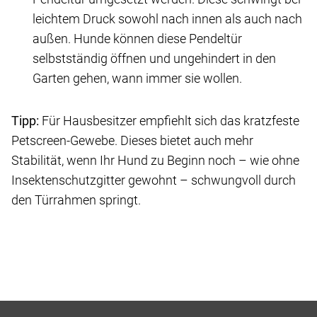
leichtem Druck sowohl nach innen als auch nach
außen. Hunde können diese Pendeltür
selbstständig öffnen und ungehindert in den
Garten gehen, wann immer sie wollen.
Tipp:
Für Hausbesitzer empfiehlt sich das kratzfeste
Petscreen-Gewebe. Dieses bietet auch mehr
Stabilität, wenn Ihr Hund zu Beginn noch – wie ohne
Insektenschutzgitter gewohnt – schwungvoll durch
den Türrahmen springt.