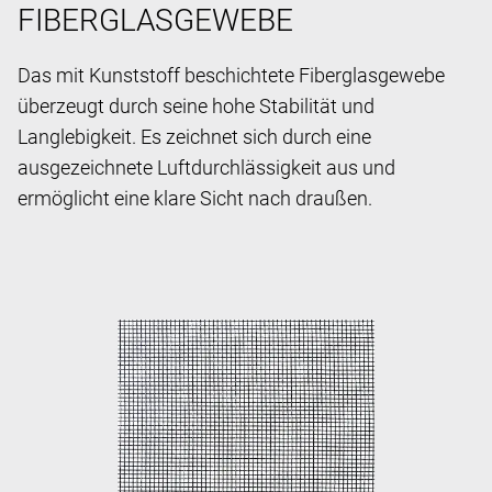
FIBERGLASGEWEBE
Das mit Kunststoff beschichtete Fiberglasgewebe
überzeugt durch seine hohe Stabilität und
Langlebigkeit. Es zeichnet sich durch eine
ausgezeichnete Luftdurchlässigkeit aus und
ermöglicht eine klare Sicht nach draußen.