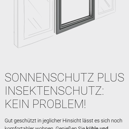
SONNENSCHUTZ PLUS
INSEKTENSCHUTZ:
KEIN PROBLEM!
Gut geschützt in jeglicher Hinsicht lässt es sich noch
komfortabler wohnen. Genießen Sie
kühle und