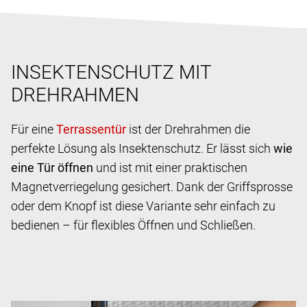
INSEKTENSCHUTZ MIT
DREHRAHMEN
Für eine
ist der Drehrahmen die
perfekte Lösung als Insektenschutz. Er lässt sich
wie
eine Tür öffnen
und ist mit einer praktischen
Magnetverriegelung gesichert. Dank der Griffsprosse
oder dem Knopf ist diese Variante sehr einfach zu
bedienen – für flexibles Öffnen und Schließen.