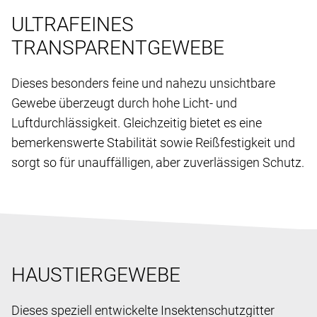
ULTRAFEINES
TRANSPARENTGEWEBE
Dieses besonders feine und nahezu unsichtbare
Gewebe überzeugt durch hohe Licht- und
Luftdurchlässigkeit. Gleichzeitig bietet es eine
bemerkenswerte Stabilität sowie Reißfestigkeit und
sorgt so für unauffälligen, aber zuverlässigen Schutz.
HAUSTIERGEWEBE
Dieses speziell entwickelte Insektenschutzgitter