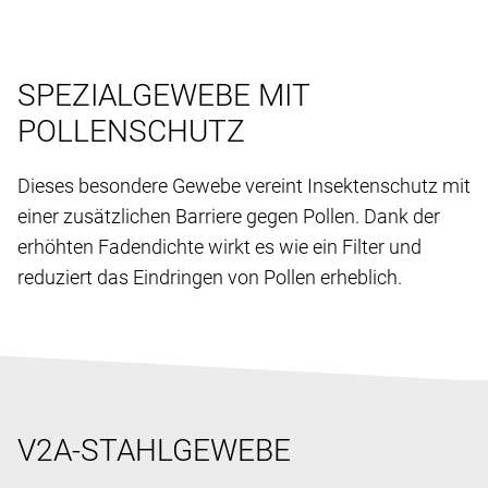
SPEZIALGEWEBE MIT
POLLENSCHUTZ
Dieses besondere Gewebe vereint Insektenschutz mit
einer zusätzlichen Barriere gegen Pollen. Dank der
erhöhten Fadendichte wirkt es wie ein Filter und
reduziert das Eindringen von Pollen erheblich.
V2A-STAHLGEWEBE